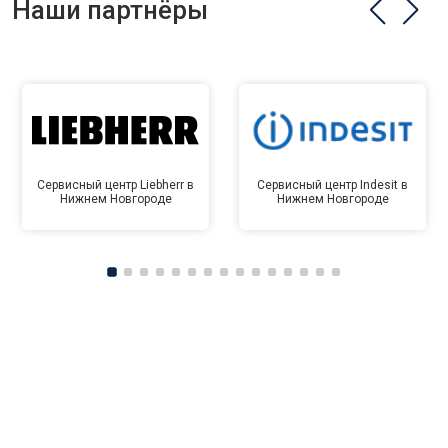
Наши партнёры
Сервисный центр Liebherr в
Сервисный центр Indesit в
Нижнем Новгороде
Нижнем Новгороде