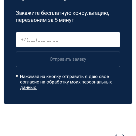
Закажите бесплатную консультацию,
перезвоним за 5 минут
Отправить заявку
Нажимая на кнопку отправить я даю свое
согласие на обработку моих
персональных
данных.