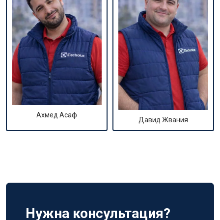
Ахмед Асаф
Давид Жвания
Нужна консультация?