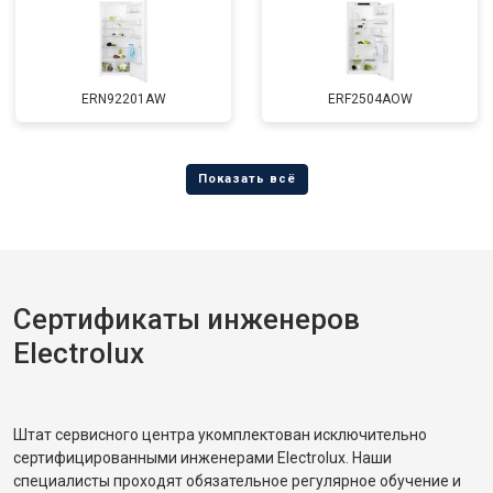
ERN92201AW
ERF2504AOW
Сертификаты инженеров
Electrolux
Штат сервисного центра укомплектован исключительно
сертифицированными инженерами Electrolux. Наши
специалисты проходят обязательное регулярное обучение и