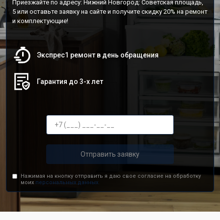
Приезжайте по адресу: Нижний Новгород: Советская площадь,
5 или оставьте заявку на сайте и получите скидку 20% на ремонт
и комплектующие!
Экспрес1 ремонт в день обращения
Гарантия до 3-х лет
Отправить заявку
Нажимая на кнопку отправить я даю свое согласие на обработку
моих
персональных данных.