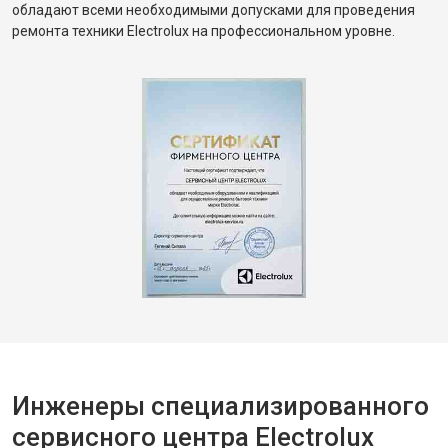
обладают всеми необходимыми допусками для проведения
ремонта техники Electrolux на профессиональном уровне.
Инженеры специализированного
сервисного центра Electrolux