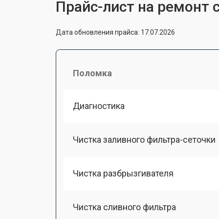
Прайс-лист на ремонт 
Дата обновления прайса: 17.07.2026
Поломка
Диагностика
Чистка заливного фильтра-сеточки
Чистка разбрызгивателя
Чистка сливного фильтра