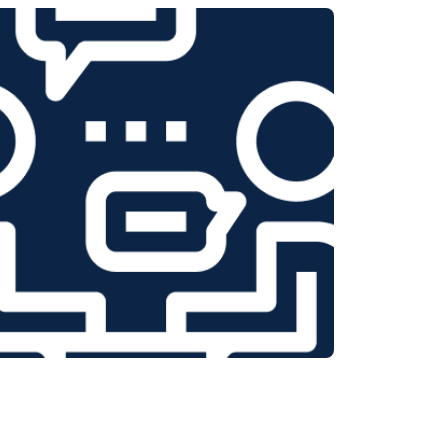
т 2150 ₽
Заказать
т 3350 ₽
Заказать
т 3450 ₽
Заказать
т 2100 ₽
Заказать
т 3800 ₽
Заказать
т 2100 ₽
Заказать