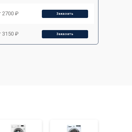
т 2700 ₽
Заказать
т 3150 ₽
Заказать
т 3550 ₽
Заказать
т 3600 ₽
Заказать
т 4600 ₽
Заказать
т 4750 ₽
Заказать