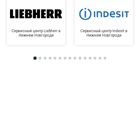
Сервисный центр Liebherr в
Сервисный центр Indesit в
Нижнем Новгороде
Нижнем Новгороде