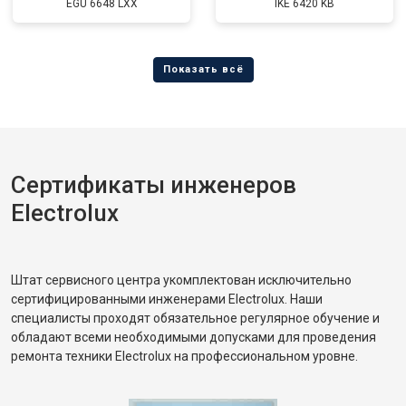
EGU 6648 LXX
IKE 6420 KB
Сертификаты инженеров
Electrolux
Штат сервисного центра укомплектован исключительно
сертифицированными инженерами Electrolux. Наши
специалисты проходят обязательное регулярное обучение и
обладают всеми необходимыми допусками для проведения
ремонта техники Electrolux на профессиональном уровне.