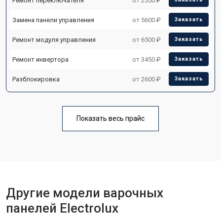
Ремонт переключателя
от 2550 ₽
Замена панели управления
от 5600 ₽
Заказать
Ремонт модуля управления
от 6500 ₽
Заказать
Ремонт инвертора
от 3450 ₽
Заказать
Разблокировка
от 2600 ₽
Заказать
Показать весь прайс
Другие модели варочных
панелей Electrolux