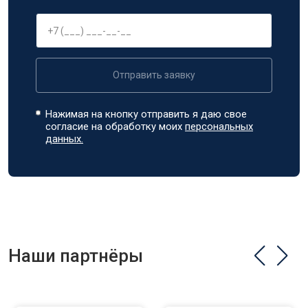
Отправить заявку
Нажимая на кнопку отправить я даю свое
согласие на обработку моих
персональных
данных.
Наши партнёры