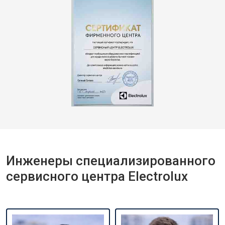
Инженеры специализированного
сервисного центра Electrolux