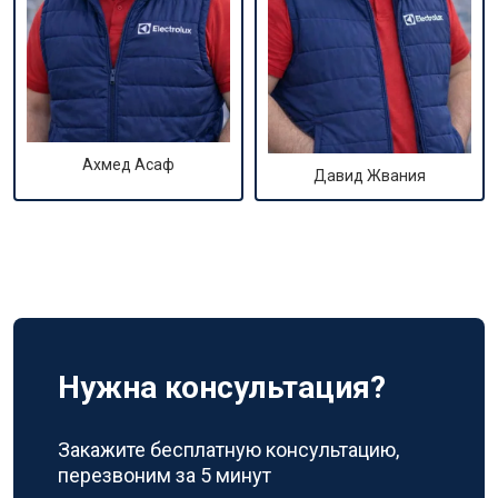
Ахмед Асаф
Давид Жвания
Нужна консультация?
Закажите бесплатную консультацию,
перезвоним за 5 минут