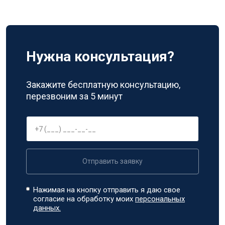
Нужна консультация?
Закажите бесплатную консультацию,
перезвоним за 5 минут
Отправить заявку
Нажимая на кнопку отправить я даю свое
согласие на обработку моих
персональных
данных.