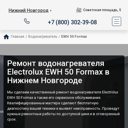
Нижний Новгород
Советская площадь, 5
▼
+7 (800) 302-39-08
Главная
/
Водонагреватель
/
EWH 50 Formax
Ремонт водонагревателя
Electrolux EWH 50 Formax в
Нижнем Новгороде
Мы сделаем качественный ремонт водонагревателя Electrolux
EWH 50 Formax а также его сервисное обслуживание.
Квалифицированные мастера сделают бесплатную
диагностику вашей техники и выявят неисправность. Проведут
нужные ремонтные работы по доступной цене и в оговоренный
срок.