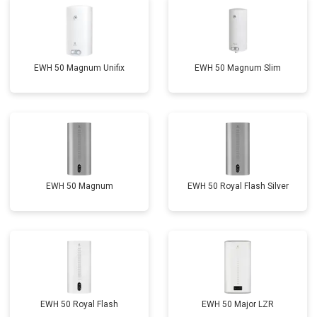
EWH 50 Magnum Unifix
EWH 50 Magnum Slim
EWH 50 Magnum
EWH 50 Royal Flash Silver
EWH 50 Royal Flash
EWH 50 Major LZR