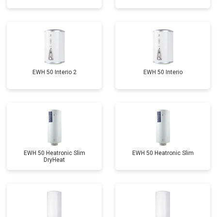
EWH 50 Interio 2
EWH 50 Interio
EWH 50 Heatronic Slim
EWH 50 Heatronic Slim
DryHeat