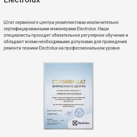
Штат сервисного центра укомплектован исключительно
сертифицированными инженерами Electrolux. Наши
специалисты проходят обязательное регулярное обучение и
обладают всеми необходимыми допусками для проведения
ремонта техники Electrolux на профессиональном уровне.