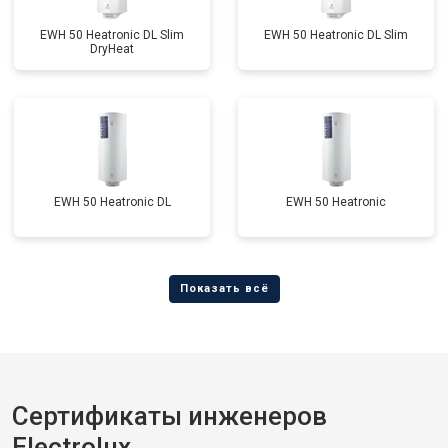
EWH 50 Heatronic DL Slim
EWH 50 Heatronic DL Slim
DryHeat
EWH 50 Heatronic DL
EWH 50 Heatronic
Сертификаты инженеров
Electrolux