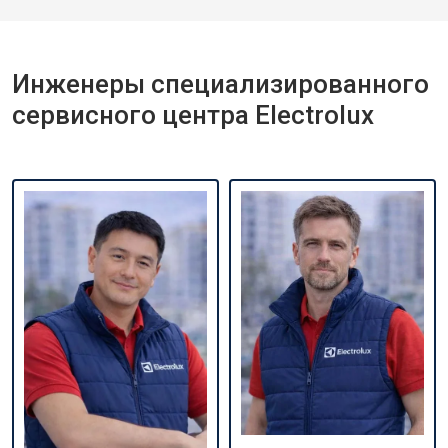
Инженеры специализированного
сервисного центра Electrolux