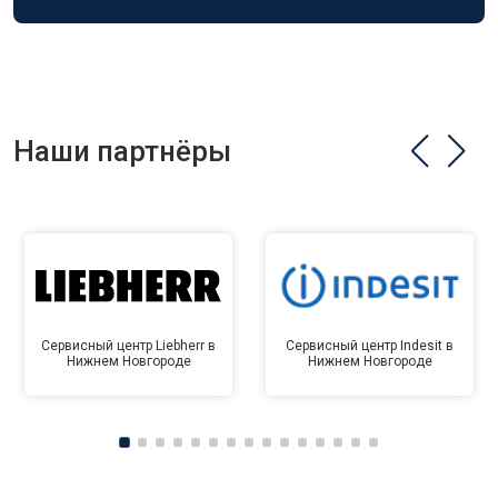
Наши партнёры
Сервисный центр Liebherr в
Сервисный центр Indesit в
Нижнем Новгороде
Нижнем Новгороде